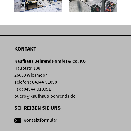
KONTAKT
Kaufhaus Behrends GmbH & Co. KG
Hauptstr. 138
26639 Wiesmoor
Telefon : 04944-91090
Fax : 04944-910991
buero@kaufhaus-behrends.de
SCHREIBEN SIE UNS
Kontaktformular