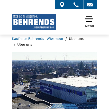
Menu
Kaufhaus Behrends - Wiesmoor
Über uns
Über uns