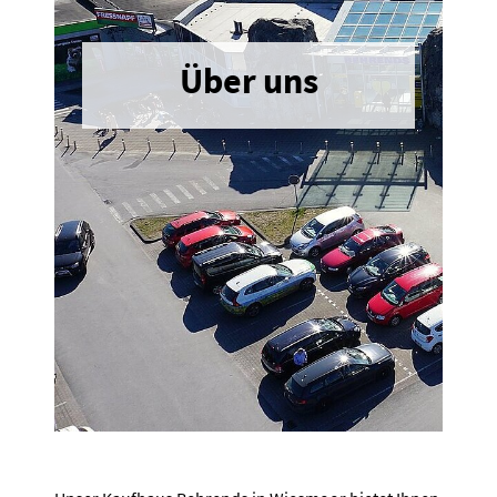
Über uns