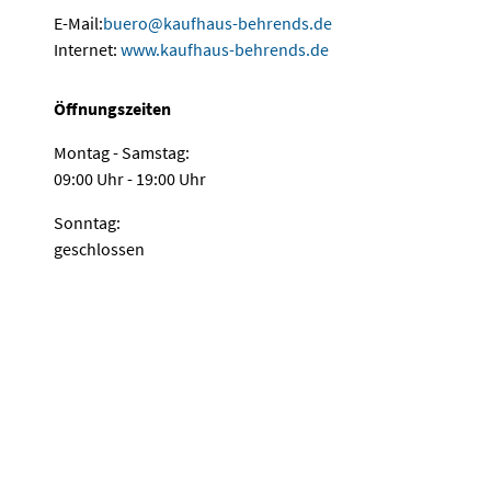
E-Mail:
buero@kaufhaus-behrends.de
Internet:
www.kaufhaus-behrends.de
Öffnungszeiten
Montag - Samstag:
09:00 Uhr - 19:00 Uhr
Sonntag:
geschlossen