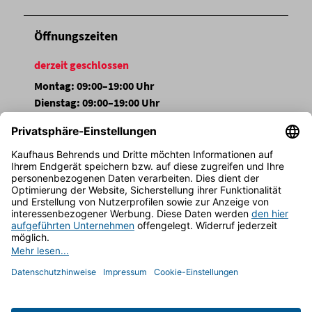
Öffnungszeiten
derzeit geschlossen
Montag: 09:00–19:00 Uhr
Dienstag: 09:00–19:00 Uhr
Mittwoch: 09:00–19:00 Uhr
Donnerstag: 09:00–19:00 Uhr
Freitag: 09:00–19:00 Uhr
Samstag: 09:00–19:00 Uhr
Sonntag: Geschlossen
FOLGEN SIE UNS