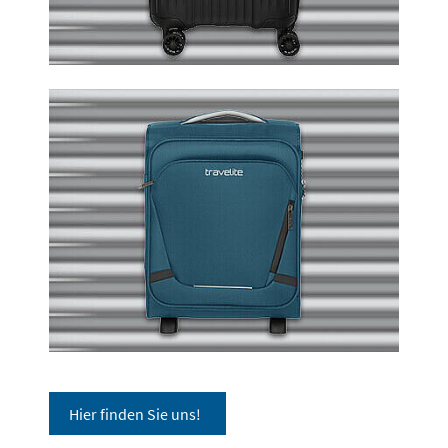
Hier finden Sie uns!