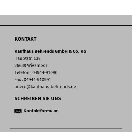
KONTAKT
Kaufhaus Behrends GmbH & Co. KG
Hauptstr. 138
26639 Wiesmoor
Telefon : 04944-91090
Fax : 04944-910991
buero@kaufhaus-behrends.de
SCHREIBEN SIE UNS
Kontaktformular