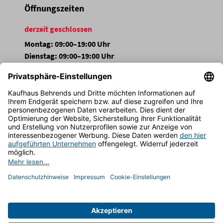
Öffnungszeiten
derzeit geschlossen
Montag: 09:00–19:00 Uhr
Dienstag: 09:00–19:00 Uhr
Mittwoch: 09:00–19:00 Uhr
Donnerstag: 09:00–19:00 Uhr
Freitag: 09:00–19:00 Uhr
Samstag: 09:00–19:00 Uhr
Sonntag: Geschlossen
FOLGEN SIE UNS
Impressum