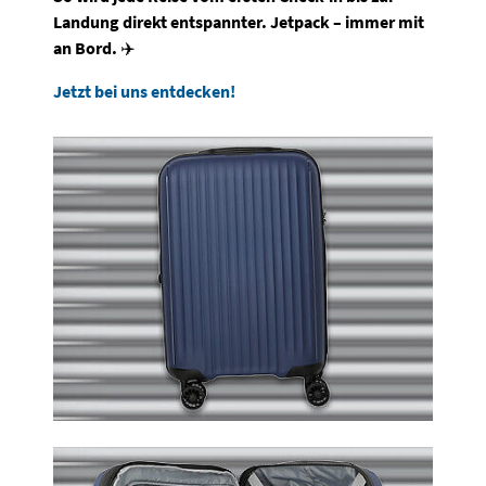
Landung direkt entspannter. Jetpack – immer mit
an Bord.
✈️
Jetzt bei uns entdecken!