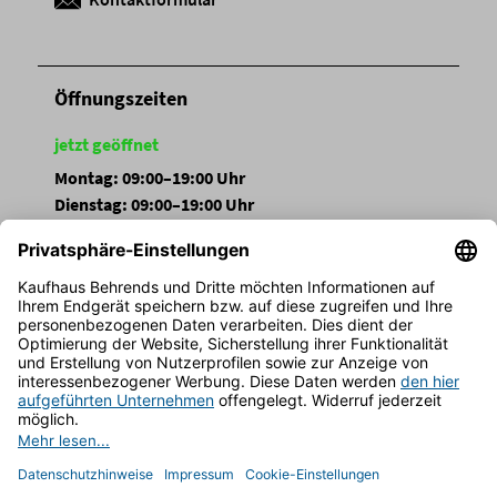
Öffnungszeiten
jetzt geöffnet
Montag: 09:00–19:00 Uhr
Dienstag: 09:00–19:00 Uhr
Mittwoch: 09:00–19:00 Uhr
Donnerstag: 09:00–19:00 Uhr
Freitag: 09:00–19:00 Uhr
Samstag: 09:00–19:00 Uhr
Sonntag: Geschlossen
FOLGEN SIE UNS