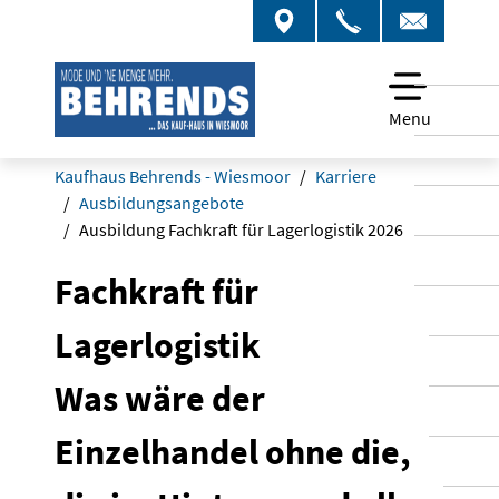
Menu
Kaufhaus Behrends - Wiesmoor
Karriere
Ausbildungsangebote
Ausbildung Fachkraft für Lagerlogistik 2026
Fachkraft für
Lagerlogistik
Was wäre der
Einzelhandel ohne die,