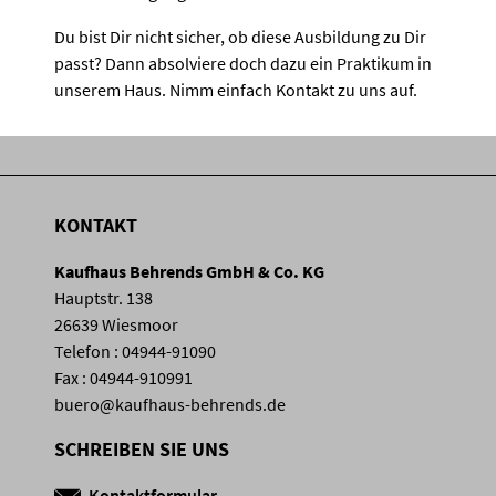
Du bist Dir nicht sicher, ob diese Ausbildung zu Dir
passt? Dann absolviere doch dazu ein Praktikum in
unserem Haus. Nimm einfach Kontakt zu uns auf.
KONTAKT
Kaufhaus Behrends GmbH & Co. KG
Hauptstr. 138
26639 Wiesmoor
Telefon : 04944-91090
Fax : 04944-910991
buero@kaufhaus-behrends.de
SCHREIBEN SIE UNS
Kontaktformular