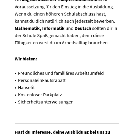
Voraussetzung für den Einstieg in die Ausbildung.
Wenn du einen höheren Schulabschluss hast,
kannst du dich natürlich auch jederzeit bewerben.
Mathematik, Informatik
und
Deutsch
sollten dir in
der Schule Spaß gemacht haben, denn diese
Fähigkeiten wirst du im Arbeitsalltag brauchen.
Wir bieten:
• Freundliches und familiäres Arbeitsumfeld
• Personaleinkaufsrabatt
• Hansefit
• Kostenloser Parkplatz
• Sicherheitsunterweisungen
Hast du Interesse, deine Ausbildung bei uns zu