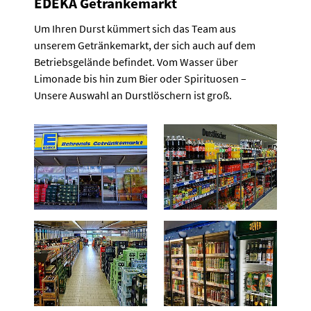
EDEKA Getränkemarkt
Um Ihren Durst kümmert sich das Team aus
unserem Getränkemarkt, der sich auch auf dem
Betriebsgelände befindet. Vom Wasser über
Limonade bis hin zum Bier oder Spirituosen –
Unsere Auswahl an Durstlöschern ist groß.