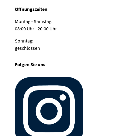
Öffnungszeiten
Montag - Samstag:
08:00 Uhr - 20:00 Uhr
Sonntag:
geschlossen
Folgen Sie uns