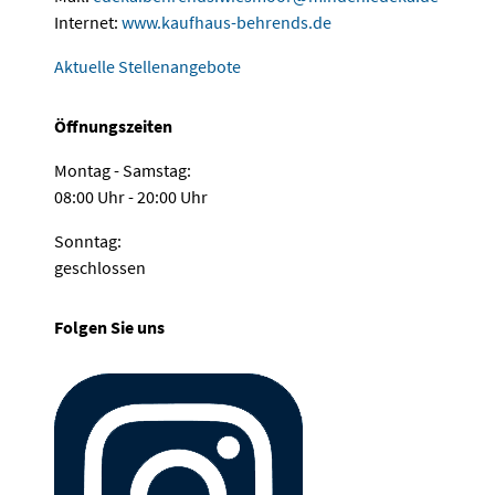
Internet:
www.kaufhaus-behrends.de
Aktuelle Stellenangebote
Öffnungszeiten
Montag - Samstag:
08:00 Uhr - 20:00 Uhr
Sonntag:
geschlossen
Folgen Sie uns