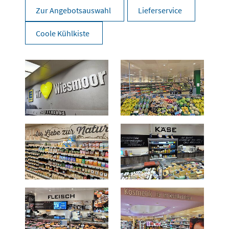
Zur Angebotsauswahl
Lieferservice
Coole Kühlkiste