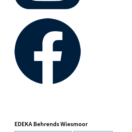
EDEKA Behrends Wiesmoor