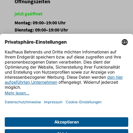
Öffnungszeiten
jetzt geöffnet
Montag: 09:00–19:00 Uhr
Dienstag: 09:00–19:00 Uhr
Mittwoch: 09:00–19:00 Uhr
Donnerstag: 09:00–19:00 Uhr
Freitag: 09:00–19:00 Uhr
Samstag: 09:00–19:00 Uhr
Sonntag: Geschlossen
FOLGEN SIE UNS
Impressum