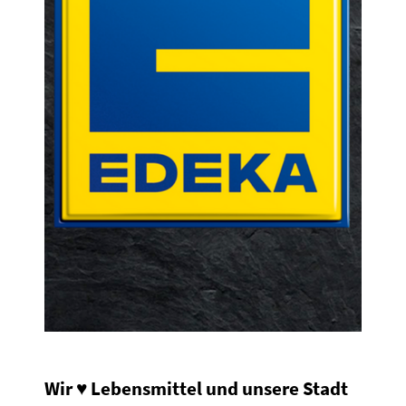
Wir
♥
Lebensmittel und unsere Stadt