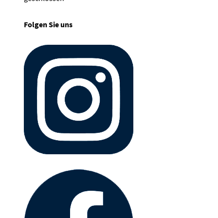
Folgen Sie uns