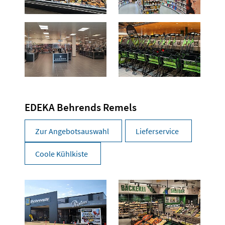
EDEKA Behrends Remels
Zur Angebotsauswahl
Lieferservice
Coole Kühlkiste