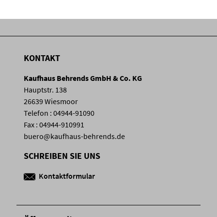
KONTAKT
Kaufhaus Behrends GmbH & Co. KG
Hauptstr. 138
26639 Wiesmoor
Telefon : 04944-91090
Fax : 04944-910991
buero@kaufhaus-behrends.de
SCHREIBEN SIE UNS
Kontaktformular