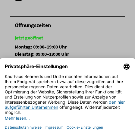
Öffnungszeiten
jetzt geöffnet
Montag: 09:00–19:00 Uhr
Dienstag: 09:00–19:00 Uhr
Mittwoch: 09:00–19:00 Uhr
Donnerstag: 09:00–19:00 Uhr
Freitag: 09:00–19:00 Uhr
Samstag: 09:00–19:00 Uhr
Sonntag: Geschlossen
FOLGEN SIE UNS