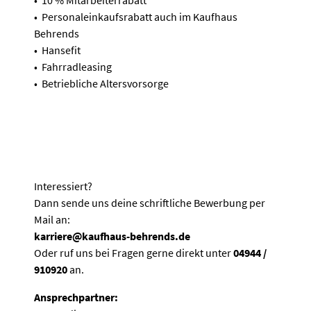
• Personaleinkaufsrabatt auch im Kaufhaus
Behrends
• Hansefit
• Fahrradleasing
• Betriebliche Altersvorsorge
Interessiert?
Dann sende uns deine schriftliche Bewerbung per
Mail an:
karriere@kaufhaus-behrends.de
Oder ruf uns bei Fragen gerne direkt unter
04944 /
910920
an.
Ansprechpartner: