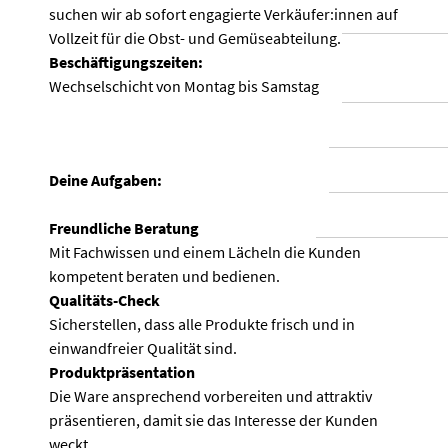
suchen wir ab sofort engagierte Verkäufer:innen auf
Vollzeit für die Obst- und Gemüseabteilung.
Beschäftigungszeiten:
Wechselschicht von Montag bis Samstag
Deine Aufgaben:
Freundliche Beratung
Mit Fachwissen und einem Lächeln die Kunden
kompetent beraten und bedienen.
Qualitäts-Check
Sicherstellen, dass alle Produkte frisch und in
einwandfreier Qualität sind.
Produktpräsentation
Die Ware ansprechend vorbereiten und attraktiv
präsentieren, damit sie das Interesse der Kunden
weckt.