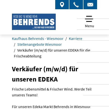
Menu
Kaufhaus Behrends - Wiesmoor
Karriere
Stellenangebote Wiesmoor
Verkäufer (m/w/d) für unseren EDEKA für die
Frischeabteilung
Verkäufer (m/w/d) für
unseren EDEKA
Frische Lebensmittel & Frischer Wind. Werde Teil
unseres Teams!
Für unseren Edeka Markt Behrends in Wiesmoor